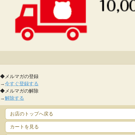
◆メルマガの登録
→
今すぐ登録する
◆メルマガの解除
→
解除する
お店のトップへ戻る
カートを見る