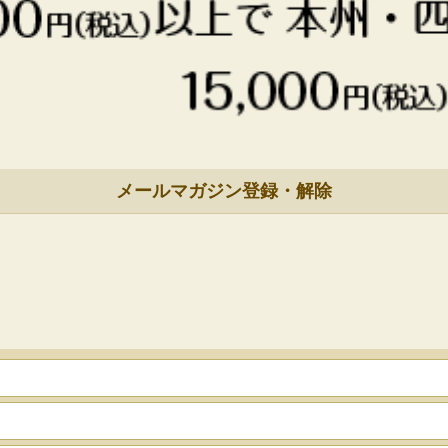
メールマガジン登録・解除