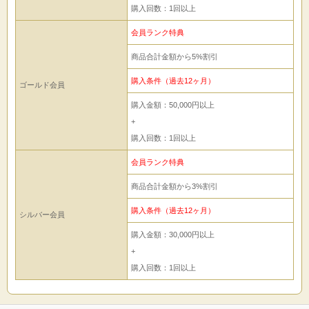
購入回数：1回以上
会員ランク特典
商品合計金額から5%割引
購入条件（過去12ヶ月）
ゴールド会員
購入金額：50,000円以上
+
購入回数：1回以上
会員ランク特典
商品合計金額から3%割引
購入条件（過去12ヶ月）
シルバー会員
購入金額：30,000円以上
+
購入回数：1回以上