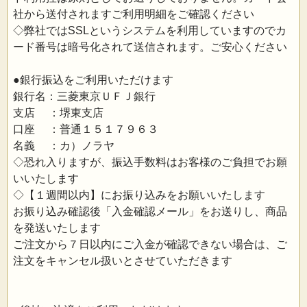
社から送付されますご利用明細をご確認ください
◇弊社ではSSLというシステムを利用していますのでカ
ード番号は暗号化されて送信されます。ご安心ください
●銀行振込をご利用いただけます
銀行名：三菱東京ＵＦＪ銀行
支店 ：堺東支店
口座 ：普通１５１７９６３
名義 ：カ）ノラヤ
◇恐れ入りますが、振込手数料はお客様のご負担でお願
いいたします
◇【１週間以内】にお振り込みをお願いいたします
お振り込み確認後「入金確認メール」をお送りし、商品
を発送いたします
ご注文から７日以内にご入金が確認できない場合は、ご
注文をキャンセル扱いとさせていただきます