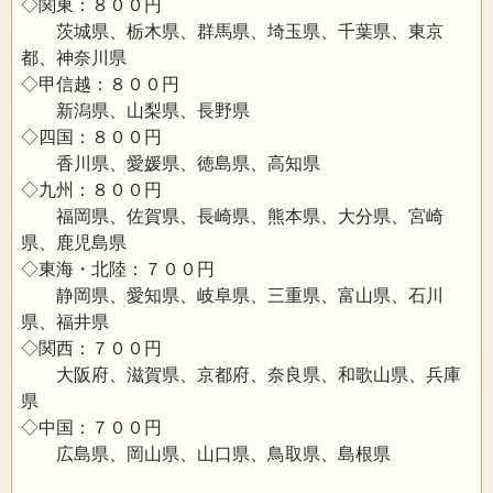
◇関東：８００円
茨城県、栃木県、群馬県、埼玉県、千葉県、東京
都、神奈川県
◇甲信越：８００円
新潟県、山梨県、長野県
◇四国：８００円
香川県、愛媛県、徳島県、高知県
◇九州：８００円
福岡県、佐賀県、長崎県、熊本県、大分県、宮崎
県、鹿児島県
◇東海・北陸：７００円
静岡県、愛知県、岐阜県、三重県、富山県、石川
県、福井県
◇関西：７００円
大阪府、滋賀県、京都府、奈良県、和歌山県、兵庫
県
◇中国：７００円
広島県、岡山県、山口県、鳥取県、島根県