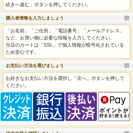
続きへ進む」ボタンを押してください。
購入者情報を入力しましょう
「お名前」「ご住所」「電話番号」「メールアドレス」
など、お買い物に必要な情報を入力してください。
当店のカートは「SSL」で個人情報が暗号化されている
ため安心です。
お支払い方法を選びましょう
お好きなお支払い方法を選択し「次へ」ボタンを押して
ください。