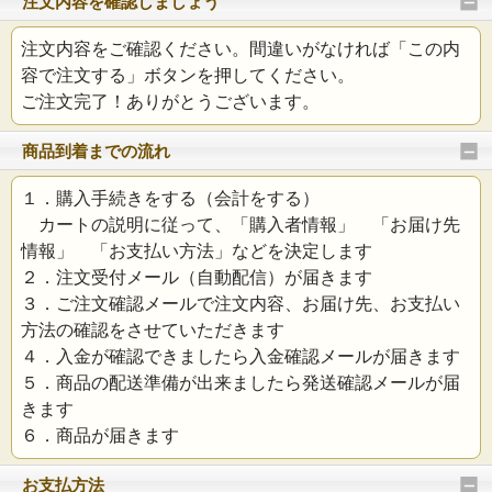
注文内容を確認しましょう
注文内容をご確認ください。間違いがなければ「この内
容で注文する」ボタンを押してください。
ご注文完了！ありがとうございます。
商品到着までの流れ
１．購入手続きをする（会計をする）
カートの説明に従って、「購入者情報」 「お届け先
情報」 「お支払い方法」などを決定します
２．注文受付メール（自動配信）が届きます
３．ご注文確認メールで注文内容、お届け先、お支払い
方法の確認をさせていただきます
４．入金が確認できましたら入金確認メールが届きます
５．商品の配送準備が出来ましたら発送確認メールが届
きます
６．商品が届きます
お支払方法