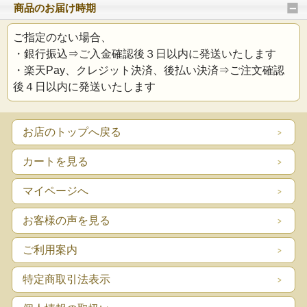
商品のお届け時期
ご指定のない場合、
・銀行振込⇒ご入金確認後３日以内に発送いたします
・楽天Pay、クレジット決済、後払い決済⇒ご注文確認
後４日以内に発送いたします
お店のトップへ戻る
カートを見る
マイページへ
お客様の声を見る
ご利用案内
特定商取引法表示