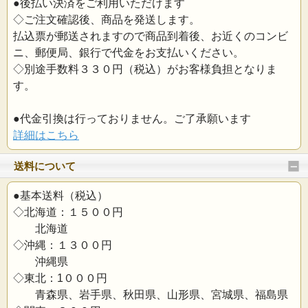
●後払い決済をご利用いただけます
◇ご注文確認後、商品を発送します。
払込票が郵送されますので商品到着後、お近くのコンビ
ニ、郵便局、銀行で代金をお支払いください。
◇別途手数料３３０円（税込）がお客様負担となりま
す。
●代金引換は行っておりません。ご了承願います
詳細はこちら
送料について
●基本送料（税込）
◇北海道：１５００円
北海道
◇沖縄：１３００円
沖縄県
◇東北：1０００円
青森県、岩手県、秋田県、山形県、宮城県、福島県