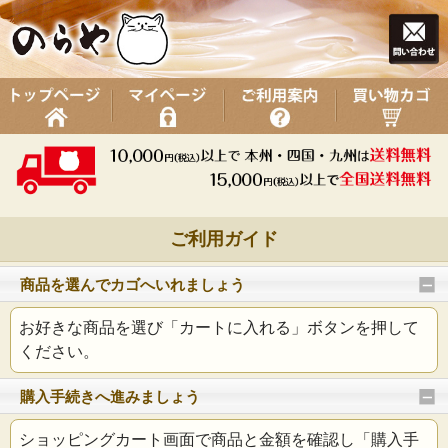
ご利用ガイド
商品を選んでカゴへいれましょう
お好きな商品を選び「カートに入れる」ボタンを押して
ください。
購入手続きへ進みましょう
ショッピングカート画面で商品と金額を確認し「購入手