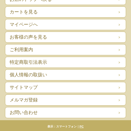
カートを見る
マイページへ
お客様の声を見る
ご利用案内
特定商取引法表示
個人情報の取扱い
サイトマップ
メルマガ登録
お問い合わせ
表示：スマートフォン｜
PC