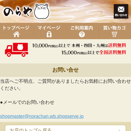
お問い合せ
当店へご不明点、ご質問がありましたらお気軽にお問い合わせ
ください。
●メールでのお問い合わせ
shopmaster@norachan.wb.shopserve.jp
お店のトップへ戻る