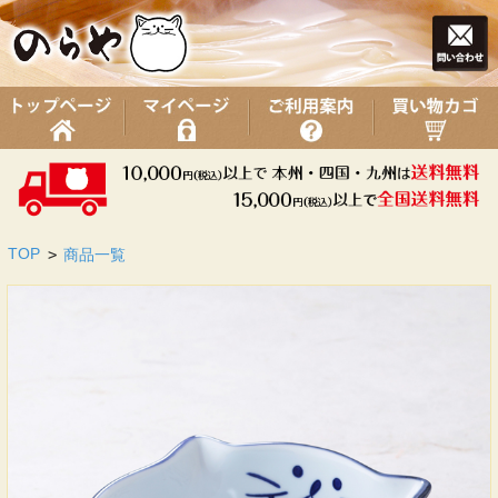
TOP
>
商品一覧