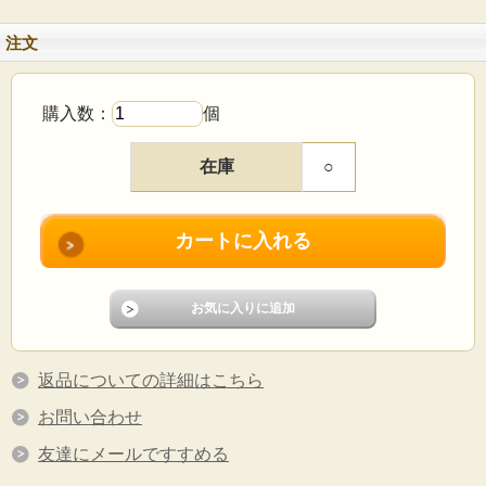
注文
購入数：
個
在庫
○
返品についての詳細はこちら
お問い合わせ
友達にメールですすめる