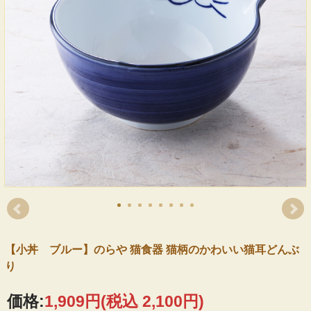
【小丼 ブルー】のらや 猫食器 猫柄のかわいい猫耳どんぶ
り
価格:
1,909円
(税込 2,100円)