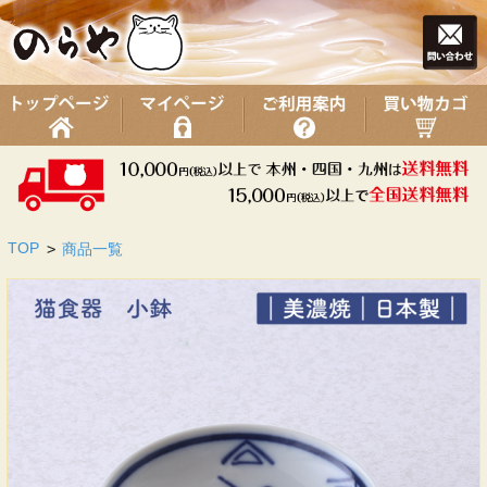
TOP
>
商品一覧