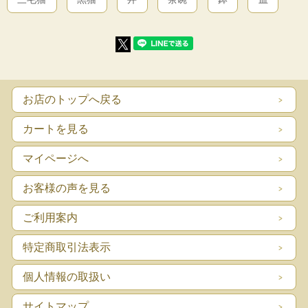
お店のトップへ戻る
カートを見る
マイページへ
お客様の声を見る
ご利用案内
特定商取引法表示
個人情報の取扱い
サイトマップ