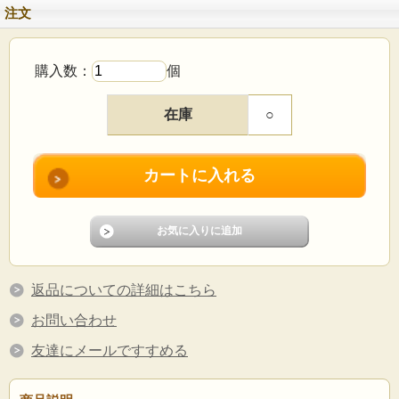
注文
購入数：
個
在庫
○
返品についての詳細はこちら
お問い合わせ
友達にメールですすめる