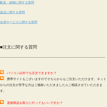
配送・納期に関する質問
返品に関する質問
会員サービスに関する質問
■
注文に関する質問
--------------------------------------------------------------------------------------------------------------
パソコン以外でも注文できますか？
携帯サイトもございますのでそちらからもご注文いただけます。ネット
からの注文が苦手な方はご連絡いただきましたらご相談させていただきま
す。
直接商品を取りに行ってもいいですか？