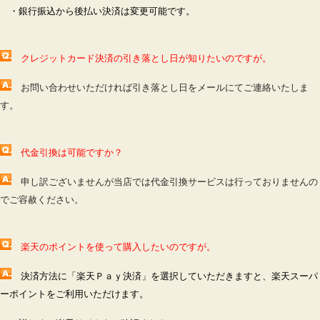
・銀行振込から後払い決済は変更可能です。
クレジットカード決済の引き落とし日が知りたいのですが。
お問い合わせいただければ引き落とし日をメールにてご連絡いたしま
す。
代金引換は可能ですか？
申し訳ございませんが当店では代金引換サービスは行っておりませんの
でご容赦ください。
楽天のポイントを使って購入したいのですが。
決済方法に「楽天Ｐａｙ決済」を選択していただきますと、楽天スーパ
ーポイントをご利用いただけます。