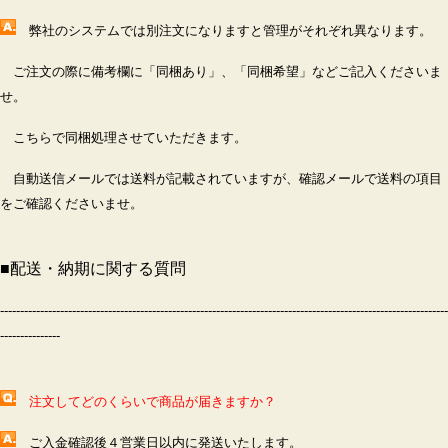
弊社のシステムでは別注文になりますと管理がそれぞれ異なります。
ご注文の際に備考欄に「同梱あり」、「同梱希望」などご記入くださいま
せ。
こちらで同梱処理させていただきます。
自動送信メールでは送料が記載されていますが、確認メールで送料の項目
をご確認くださいませ。
■
配送・納期に関する質問
----------------------------------------------------------------------------------------------------------------
---------------
注文してどのくらいで商品が届きますか？
ご入金確認後４営業日以内に発送いたします。