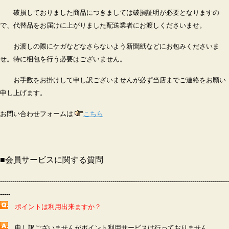
破損しておりました商品につきましては破損証明が必要となりますの
で、代替品をお届けに上がりました配送業者にお渡しくださいませ。
お渡しの際にケガなどなさらないよう新聞紙などにお包みくださいま
せ。特に梱包を行う必要はございません。
お手数をお掛けして申し訳ございませんが必ず当店までご連絡をお願い
申し上げます。
お問い合わせフォームは
こちら
■
会員サービスに関する質問
----------------------------------------------------------------------------------------------------------------
-----
ポイントは利用出来ますか？
申し訳ございませんがポイント利用サービスは行っておりません。