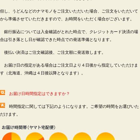
但し、うどんなどのナマモノをご注文いただいた場合、ご注文をいただいて
から準備させていただきますので、お時間をいただく場合がございます。
銀行振込については入金確認がとれた時点で、クレジットカード決済の場
合は引き落とし日が確認できた時点での発送準備となります。
後払い決済はご注文確認後、ご注文順に発送致します。
お届け日の指定がある場合はご注文日より４日後から指定していただけま
す（北海道、沖縄は４日後以降となります）。
お届け日時間指定はできますか？
時間指定に関しては下記のようになります。ご希望の時間をお選びいた
だけます。