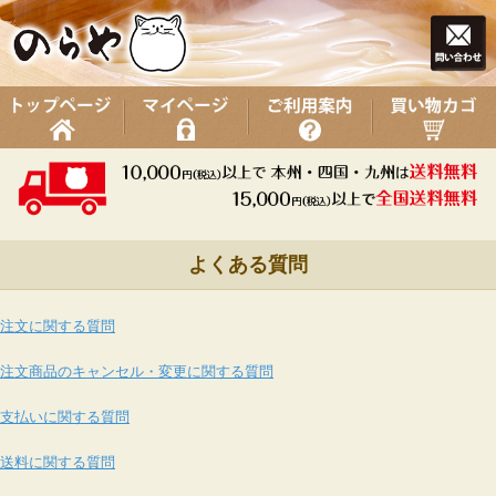
よくある質問
注文に関する質問
注文商品のキャンセル・変更に関する質問
支払いに関する質問
送料に関する質問