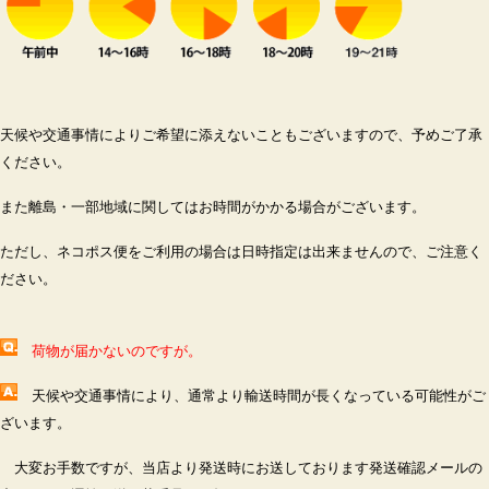
天候や交通事情によりご希望に添えないこともございますので、予めご了承
ください。
また離島・一部地域に関してはお時間がかかる場合がございます。
ただし、ネコポス便をご利用の場合は日時指定は出来ませんので、ご注意く
ださい。
荷物が届かないのですが。
天候や交通事情により、通常より輸送時間が長くなっている可能性がご
ざいます。
大変お手数ですが、当店より発送時にお送しております発送確認メールの