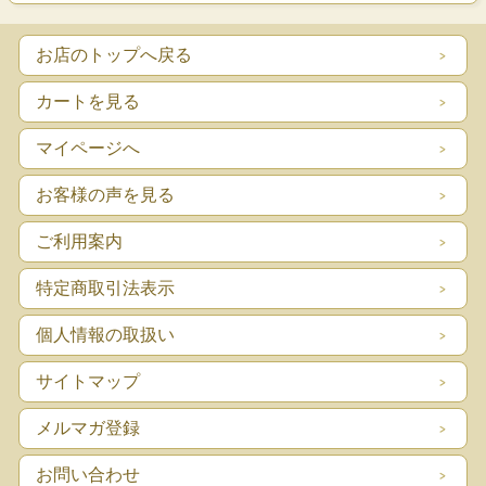
お店のトップへ戻る
カートを見る
マイページへ
お客様の声を見る
ご利用案内
特定商取引法表示
個人情報の取扱い
サイトマップ
メルマガ登録
お問い合わせ