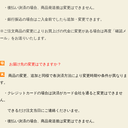
・後払い決済の場合、商品発送後は変更はできません。
・銀行振込の場合はご入金前でしたら追加・変更できます。
※ご注文商品の変更によりお買上げの代金に変更がある場合は再度「確認メ
ール」をお送りいたします。
お届け先の変更はできますか？
商品の変更、追加と同様で
各決済方法により変更時期や条件が異なりま
す。
・クレジットカードの場合は決済がカード会社を通ると変更はできませ
ん。
できるだけ注文当日にご連絡くださいませ。
・後払い決済の場合、商品発送後は変更はできません。