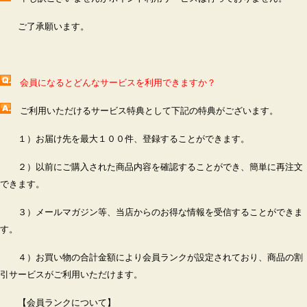
ご了承願います。
会員になるとどんなサービスを利用できますか？
ご利用いただけるサービス特典として下記の特典がございます。
１）お届け先を最大１００件、登録することができます。
２）以前にご購入された商品内容を確認することができ、簡単に再注文
できます。
３）メールマガジン等、当店からのお得な情報を受信することができま
す。
４）お買い物の合計金額により会員ランクが設定されており、商品の割
引サービスがご利用いただけます。
【会員ランクについて】