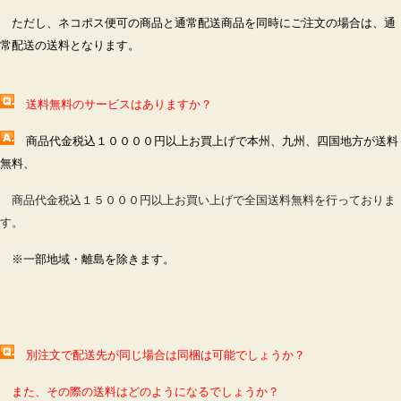
ただし、ネコポス便可の商品と通常配送商品を同時にご注文の場合は、通
常配送の送料となります。
送料無料のサービスはありますか？
商品代金税込１００００円以上お買上げで本州、九州、四国地方が
送料
無料、
商品代金税込１５０００円以上お買い上げで全国送料無料を行っておりま
す。
※一部地域・離島を除きます。
別注文で配送先が同じ場合は同梱は可能でしょうか？
また、その際の送料はどのようになるでしょうか？