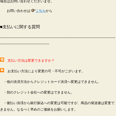
場合はお問い合わせくださいませ。
お問い合わせは
こちら
から
■
支払いに関する質問
-----------------------------------------------------------------------------------------
--------------------------------------
支払い方法は変更できますか？
お支払い方法により変更の可・不可がございます。
・他の決済方法からクレジットカード決済へ変更はできません。
・別のクレジット会社への変更はできません。
・後払い決済から銀行振込への変更は可能ですが、商品の発送後は変更で
きません。なるべく早めのご連絡をお願いします。