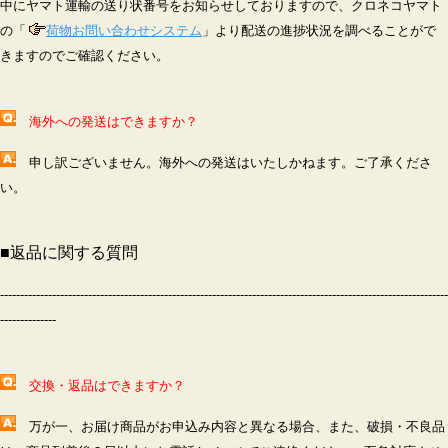
中にヤマト運輸の送り状番号をお知らせしておりますので、クロネコヤマト
の「
荷物お問い合わせシステム
」より配送の進捗状況を調べることがで
きますのでご確認ください。
海外への発送はできますか？
申し訳ございません。海外への発送はいたしかねます。ご了承くださ
い。
■
返品に関する質問
----------------------------------------------------------------------------------------------------------------
--------------
交換・返品はできますか？
万が一、お届け商品がお申込み内容と異なる場合、また、破損・不良品