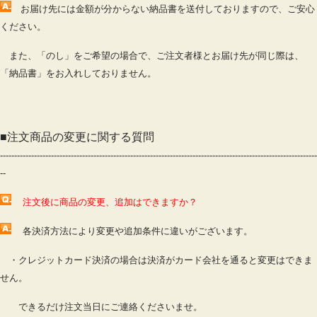
お届け先には金額が分からない納品書を送付しておりますので、ご安心
ください。
また、「のし」をご希望の場合で、ご注文者様とお届け先が同じ際は、
「納品書」をお入れしておりません。
■
注文商品の変更に関する質問
----------------------------------------------------------------------------------------------------------------
--
注文後に商品の変更、追加はできますか？
各決済方法により変更や追加条件に違いがございます。
・クレジットカード決済の場合は決済がカード会社を通ると変更はできま
せん。
できるだけ注文当日にご連絡くださいませ。