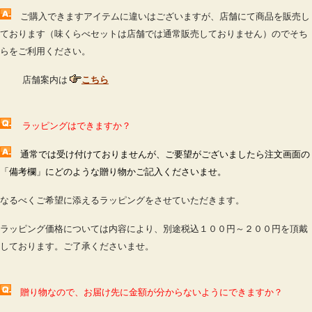
ご購入できますアイテムに違いはございますが、店舗にて商品を販売し
ております（味くらべセットは店舗では通常販売しておりません
）のでそち
らをご利用ください。
店舗案内は
こちら
ラッピングはできますか？
通常では受け付けておりませんが、ご要望がございましたら注文画面の
「備考欄」にどのような贈り物かご記入くださいませ。
なるべくご希望に添えるラッピングをさせていただきます。
ラッピング価格については内容により、別途税込１００円～２００円を頂戴
しております。ご了承くださいませ。
贈り物なので、お届け先に金額が分からないようにできますか？