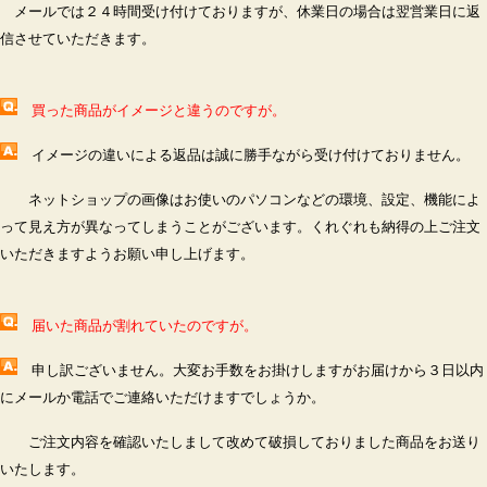
メールでは２４時間受け付けておりますが、休業日の場合は翌営業日に返
信させていただきます。
買った商品がイメージと違うのですが。
イメージの違いによる返品は誠に勝手ながら受け付けておりません。
ネットショップの画像はお使いのパソコンなどの環境、設定、機能によ
って見え方が異なってしまうことがございます。
くれぐれも納得の上ご注文
いただきますようお願い申し上げます。
届いた
商品が割れていたのですが。
申し訳ございません。大変お手数をお掛けしますがお届けから３日以内
にメールか電話でご連絡いただけますでしょうか。
ご注文内容を確認いたしまして改めて破損しておりました商品をお送り
いたします。