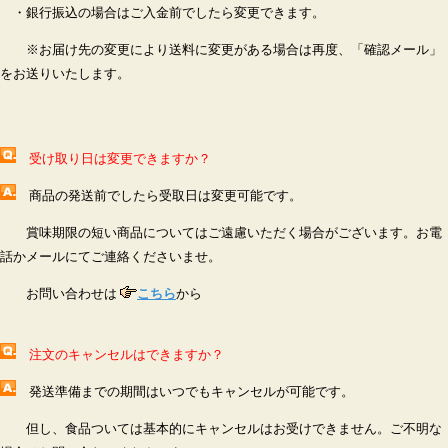
・銀行振込の場合はご入金前でしたら変更できます。
※お届け先の変更により送料に変更がある場合は再度、「確認メール」
をお送りいたします。
受け取り日は変更できますか？
商品の発送前でしたら受取日は変更可能です。
賞味期限の短い商品についてはご遠慮いただく場合がございます。お電
話かメールにてご連絡くださいませ。
お問い合わせは
こちら
から
注文のキャンセルはできますか？
発送準備までの期間はいつでもキャンセルが可能です。
但し、食品ついては基本的にキャンセルはお受けできません。ご不明な