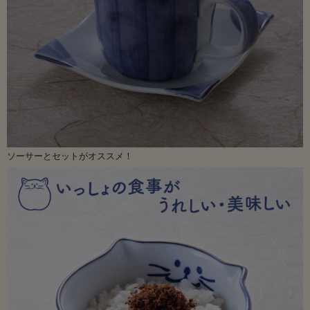
ソーサーとセットがオススメ！