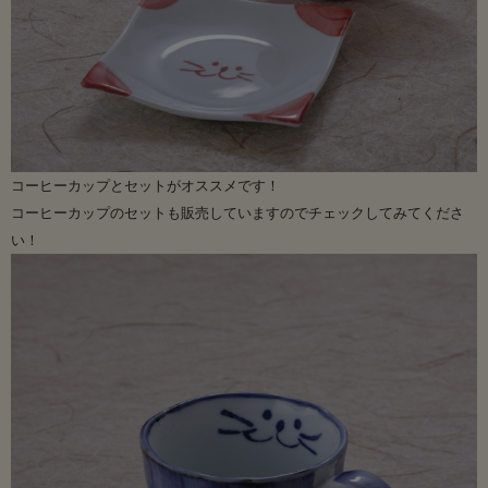
コーヒーカップとセットがオススメです！
コーヒーカップのセットも販売していますのでチェックしてみてくださ
い！