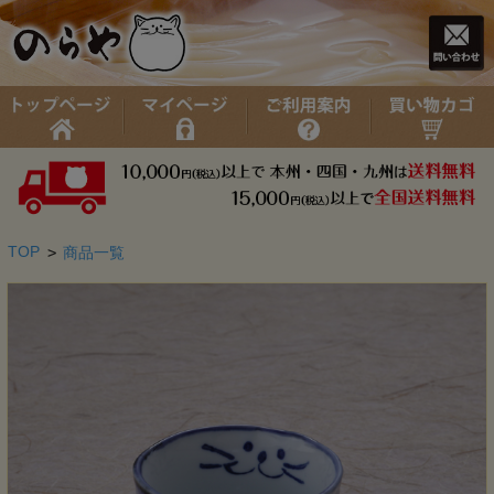
TOP
>
商品一覧