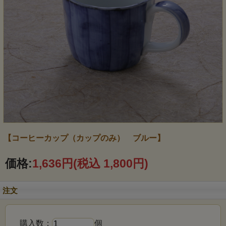
【コーヒーカップ（カップのみ） ブルー】
価格:
1,636円
(税込 1,800円)
注文
購入数：
個