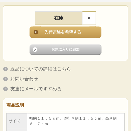
在庫
×
返品についての詳細はこちら
お問い合わせ
友達にメールですすめる
商品説明
幅約１１，５ｃｍ、奥行き約１１，５ｃｍ、高さ約
サイズ
６，７ｃｍ