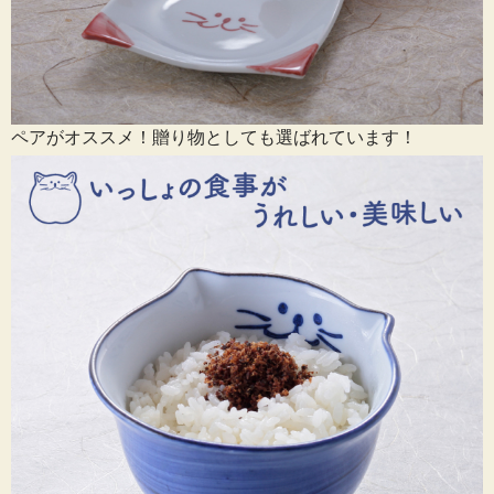
ペアがオススメ！贈り物としても選ばれています！