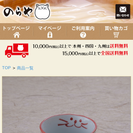
TOP
>
商品一覧