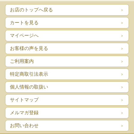
お店のトップへ戻る
カートを見る
マイページへ
お客様の声を見る
ご利用案内
特定商取引法表示
個人情報の取扱い
サイトマップ
メルマガ登録
お問い合わせ