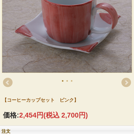
【コーヒーカップセット ピンク】
価格:
2,454円
(税込 2,700円)
注文