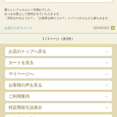
愛らしいフォルムに一目惚れでした。
おつまみ皿として使用させていただきます。
『貝柱をのせようか？』『お新香を飾ろうか？』イメージがどんどん膨らみます。
お店からのコメント
2024/03/21
1 / 1ページ（全1件）
お店のトップへ戻る
カートを見る
マイページへ
お客様の声を見る
ご利用案内
特定商取引法表示