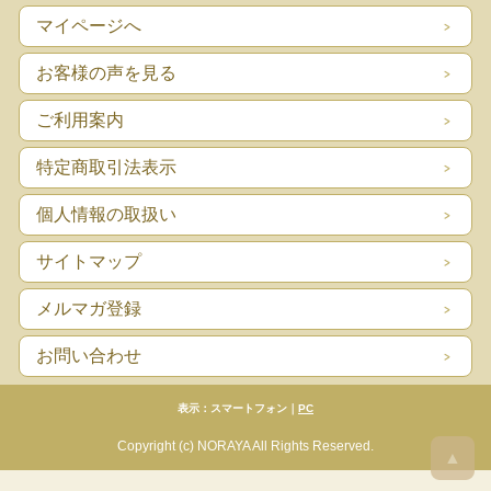
マイページへ
お客様の声を見る
ご利用案内
特定商取引法表示
個人情報の取扱い
サイトマップ
メルマガ登録
お問い合わせ
表示：スマートフォン｜
PC
Copyright (c) NORAYA All Rights Reserved.
▲